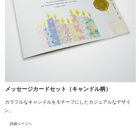
メッセージカードセット（キャンドル柄）
カラフルなキャンドルをモチーフにしたカジュアルなデザイ
ン。
詳細ページへ