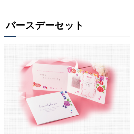
バースデーセット