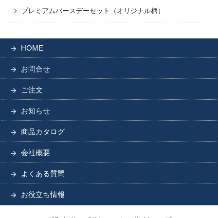
プレミアムバースデーセット（オリジナル柄）
HOME
お問合せ
ご注文
お知らせ
商品カタログ
会社概要
よくある質問
お役立ち情報