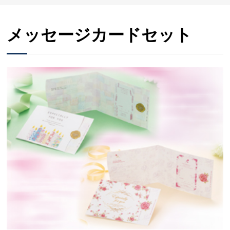
メッセージカードセット