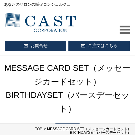
あなたのサロンの販促コンシェルジュ
お問合せ
ご注文はこちら
mail_outline
mail_outline
MESSAGE CARD SET（メッセー
ジカードセット）
BIRTHDAYSET（バースデーセッ
ト）
TOP
> MESSAGE CARD SET（メッセージカードセット）
BIRTHDAYSET（バースデーセット）