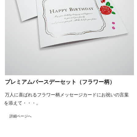
プレミアムバースデーセット（フラワー柄）
万人に喜ばれるフラワー柄メッセージカードにお祝いの言葉
を添えて・・・。
詳細ページへ