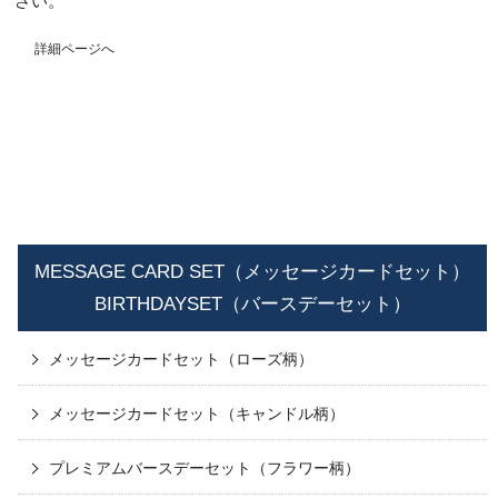
さい。
詳細ページへ
MESSAGE CARD SET（メッセージカードセット）
BIRTHDAYSET（バースデーセット）
メッセージカードセット（ローズ柄）
メッセージカードセット（キャンドル柄）
プレミアムバースデーセット（フラワー柄）