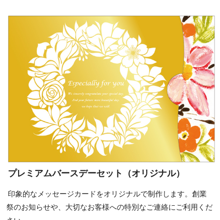
プレミアムバースデーセット（オリジナル）
印象的なメッセージカードをオリジナルで制作します。創業
祭のお知らせや、大切なお客様への特別なご連絡にご利用くだ