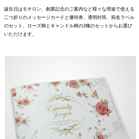
誕生日はモチロン、創業記念のご案内など様々な用途で使える
二つ折りのメッセージカードと優待券、透明封筒、宛名ラベル
のセット。ローズ柄とキャンドル柄の2種のセットからお選び
いただけます。