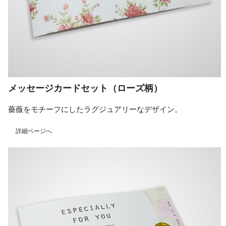
メッセージカードセット（ローズ柄）
薔薇をモチーフにしたラグジュアリーなデザイン。
詳細ページへ