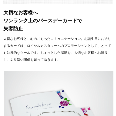
大切なお客様へ
ワンランク上のバースデーカードで
失客防止
大切なお客様と、心のこもったコミュニケーション。お誕生日にお送り
するカードは、ロイヤルカスタマーへのプロモーションとして、とって
も効果的なツールです。ちょっとした感動を、大切なお客様へお贈り
し、より深い関係を創ってゆきます。